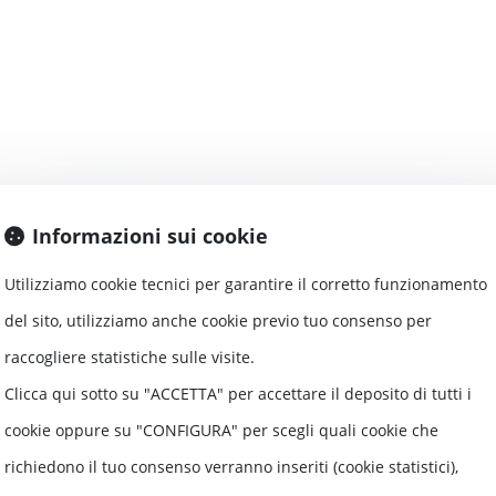
 et validité de la clause d’exclusion de gara
Informazioni sui cookie
ien bénéficie de la garantie des vices cachés si
Utilizziamo cookie tecnici per garantire il corretto funzionamento
del sito, utilizziamo anche cookie previo tuo consenso per
raccogliere statistiche sulle visite.
Clicca qui sotto su "ACCETTA" per accettare il deposito di tutti i
cookie oppure su "CONFIGURA" per scegli quali cookie che
ux mesures de soutien aux entreprises de la
richiedono il tuo consenso verranno inseriti (cookie statistici),