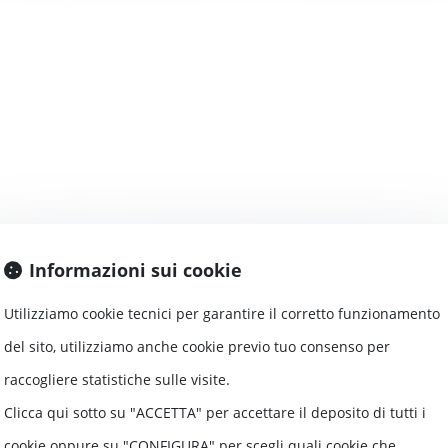
logement : la garantie décennale amputée e
Informazioni sui cookie
lités
Utilizziamo cookie tecnici per garantire il corretto funzionamento
la formalité de réception de travaux après leur
del sito, utilizziamo anche cookie previo tuo consenso per
raccogliere statistiche sulle visite.
Clicca qui sotto su "ACCETTA" per accettare il deposito di tutti i
cookie oppure su "CONFIGURA" per scegli quali cookie che