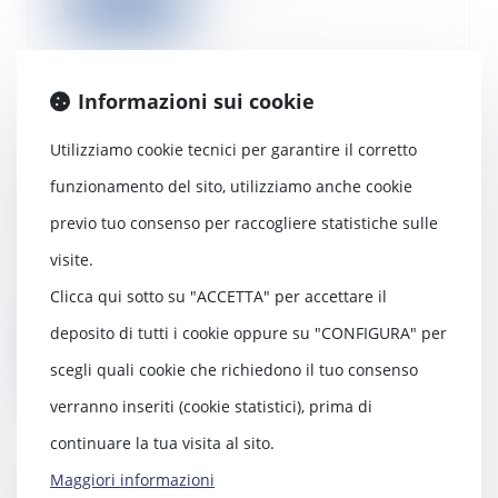
Leggi di più
Informazioni sui cookie
Le CSE n’est pas consulté si l'avis
Utilizziamo cookie tecnici per garantire il corretto
d'inaptitude dispense
funzionamento del sito, utilizziamo anche cookie
l'employeur de rechercher un
reclassement
previo tuo consenso per raccogliere statistiche sulle
12/07/2022
visite.
L’employeur n’a pas à consulter
le CSE sur le reclassement d’un
Clicca qui sotto su "ACCETTA" per accettare il
salarié décla...
deposito di tutti i cookie oppure su "CONFIGURA" per
Leggi di più
scegli quali cookie che richiedono il tuo consenso
verranno inseriti (cookie statistici), prima di
continuare la tua visita al sito.
Maggiori informazioni
CDD de remplacement pendant