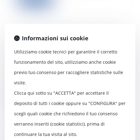
Départ du salarié en cours de
Informazioni sui cookie
préavis : quel effet sur la levée de
la clause de non-concurrence ? -
Utilizziamo cookie tecnici per garantire il corretto
Éditions Francis Lefebvre
funzionamento del sito, utilizziamo anche cookie
23/04/2018
previo tuo consenso per raccogliere statistiche sulle
Lorsque l’employeur n’a pas
dispensé le salarié d’exécuter son
visite.
préavis, il pe...
Clicca qui sotto su "ACCETTA" per accettare il
Leggi di più
deposito di tutti i cookie oppure su "CONFIGURA" per
scegli quali cookie che richiedono il tuo consenso
verranno inseriti (cookie statistici), prima di
continuare la tua visita al sito.
Dénonciation du reçu pour solde