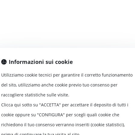
rcer la prévention en santé au travail : La nou
Informazioni sui cookie
sexuel
Utilizziamo cookie tecnici per garantire il corretto funzionamento
ont on a quelque difficulté à comprendre le ra
del sito, utilizziamo anche cookie previo tuo consenso per
raccogliere statistiche sulle visite.
Clicca qui sotto su "ACCETTA" per accettare il deposito di tutti i
cookie oppure su "CONFIGURA" per scegli quali cookie che
richiedono il tuo consenso verranno inseriti (cookie statistici),
 des visites médicales de suivi des travaille
prima di continuare la tua visita al sito.